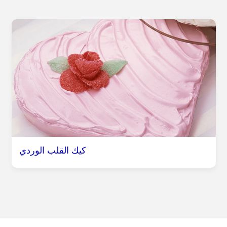
كيك القلب الوردي