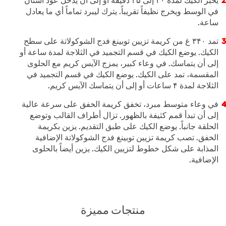
في الوسط ويخرج نظيفاً تقريباً. يترك ليبرد تماماً أي ما يعادل
ساعة.
تمد ۳۴۰ غ من كريمة تزيين توبينغ فدج الشوكولاتة على سطح
الكيك. يوضع الكيك في قسم التجميد في الثلاجة لمدة ساعة أو
إلى أن يتماسك. في وعاء كبير، يمزج الآيس كريم مع الحلوى
المقسمة، تمد على الكيك. يوضع الكيك في قسم التجميد في
الثلاجة لمدة ۴ ساعات أو إلى أن يتماسك الآيس كريم.
في وعاء متوسط مبرد، تخفق كريمة الخفق على سرعة عالية
إلى أن تبدأ قمم كثيفة بالظهور. تزال أطراف القالب وتوضع
الحلقة جانباً. يوضع الكيك على طبق التقديم. يزين بكريمة
الخفق. تصب كريمة تزيين توبينغ فدج الشوكولاتة الإضافية
المذابة على شكل خطوط لتزيين الكيك. يزين أيضاً بالحلوى
الإضافية.
منتجات مميزة