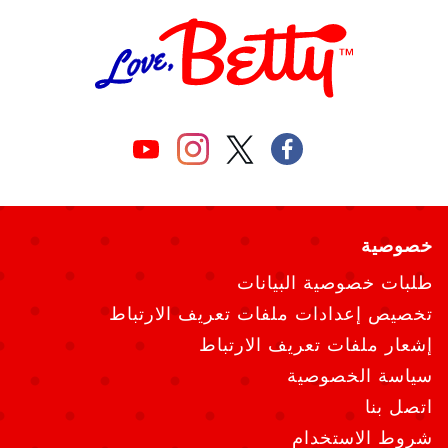
خصوصية
طلبات خصوصية البيانات
تخصيص إعدادات ملفات تعريف الارتباط
إشعار ملفات تعريف الارتباط
سياسة الخصوصية
اتصل بنا
شروط الاستخدام