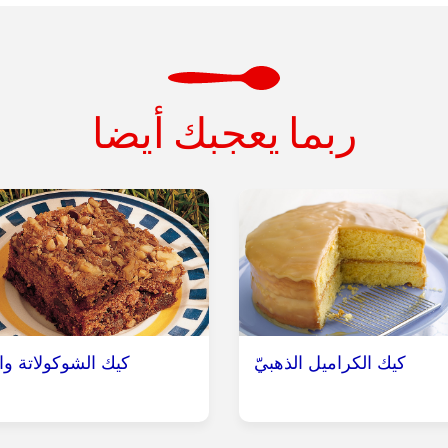
ربما يعجبك أيضا
كيك الكراميل الذهبيّ
كيك الشوكولاتة وا