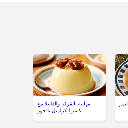
لتمر
مهلبية بالقرفة والفانيلا مع
كِسر الكراميل بالجوز