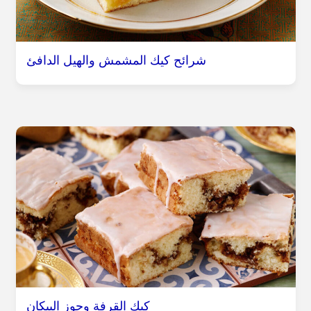
شرائح كيك المشمش والهيل الدافئ
كيك القرفة وجوز البيكان