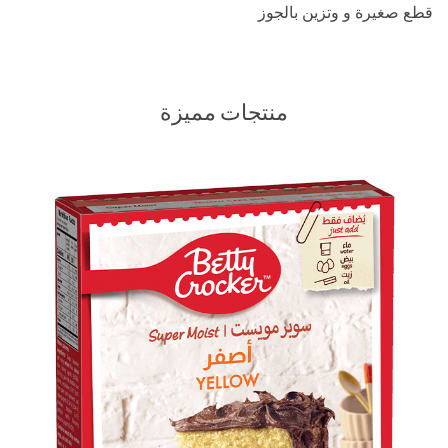
قطع صغیرة و وتزين بالجوز
منتجات مميزة