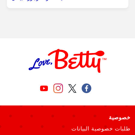
خصوصية
طلبات خصوصية البيانات