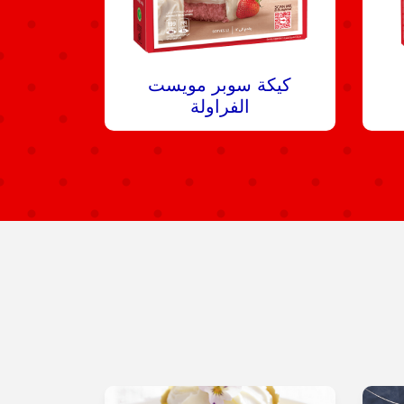
كيكة سوبر مويست
الفراولة