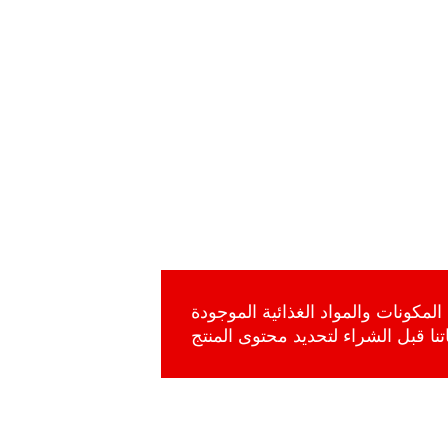
المكونات والمواد الغذائية الموجودة