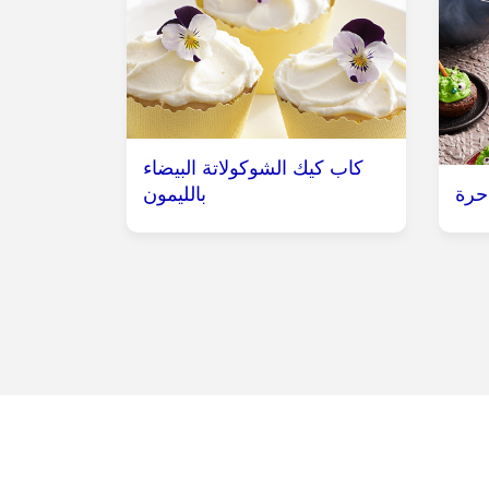
كاب كيك الشوكولاتة البيضاء
احرة
بالليمون