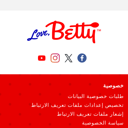
خصوصية
طلبات خصوصية البيانات
تخصيص إعدادات ملفات تعريف الارتباط
إشعار ملفات تعريف الارتباط
سياسة الخصوصية