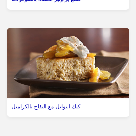
كيك التوابل مع التفاح بالكراميل