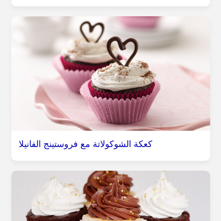
كعكة الشوكولاتة مع فروستينج الفانيلا