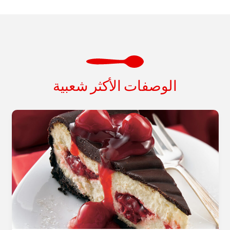
الوصفات الأكثر شعبية