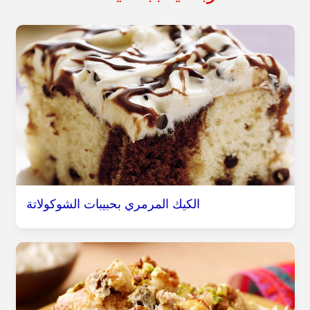
الكيك المرمري بحبيبات الشوكولاتة