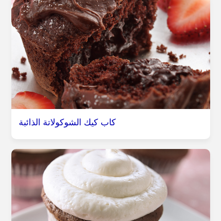
كاب كيك الشوكولاتة الذائبة