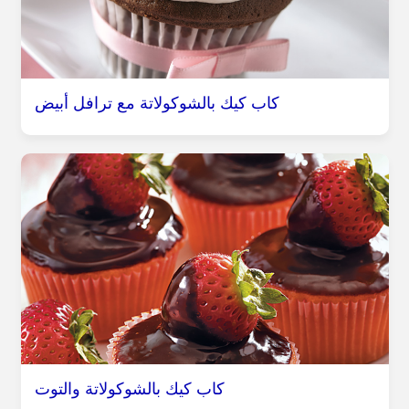
كاب كيك بالشوكولاتة مع ترافل أبيض
كاب كيك بالشوكولاتة والتوت