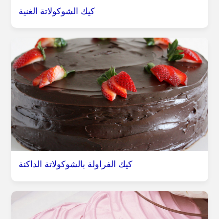
كيك الشوكولاتة الغنية
كيك الفراولة بالشوكولاتة الداكنة